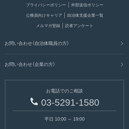
プライバシーポリシー
外部送信ポリシー
公務員向けキャリア
自治体支援企業一覧
メルマガ登録
読者アンケート
お問い合わせ（自治体職員の方）
お問い合わせ（企業の方）
お電話でのご相談
03-5291-1580
平日 10:00 ～ 19:00