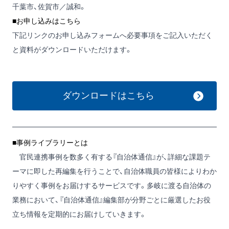
千葉市、佐賀市／誠和。
■お申し込みはこちら
下記リンクのお申し込みフォームへ必要事項をご記入いただく
と資料がダウンロードいただけます。
ダウンロードはこちら
■事例ライブラリーとは
官民連携事例を数多く有する『自治体通信』が、詳細な課題テ
ーマに即した再編集を行うことで、自治体職員の皆様によりわか
りやすく事例をお届けするサービスです。多岐に渡る自治体の
業務において、『自治体通信』編集部が分野ごとに厳選したお役
立ち情報を定期的にお届けしていきます。