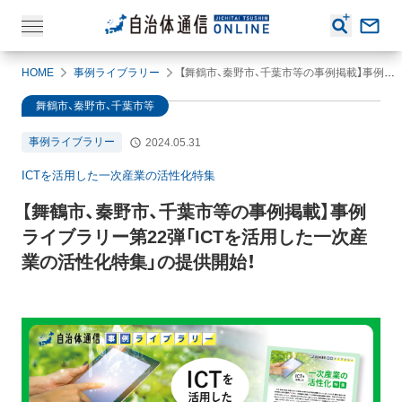
HOME
事例ライブラリー
【舞鶴市、秦野市、千葉市等の事例掲載】事例ライブラリー第22弾「ICTを活用した一次産業の活性化特集」の提供開始！
舞鶴市、秦野市、千葉市等
事例ライブラリー
2024.05.31
ICTを活用した一次産業の活性化特集
【舞鶴市、秦野市、千葉市等の事例掲載】事例
ライブラリー第22弾「ICTを活用した一次産
業の活性化特集」の提供開始！