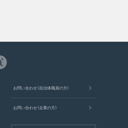
お問い合わせ（自治体職員の方）
お問い合わせ（企業の方）