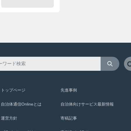
トップページ
先進事例
自治体通信Onlineとは
自治体向けサービス最新情報
運営方針
寄稿記事