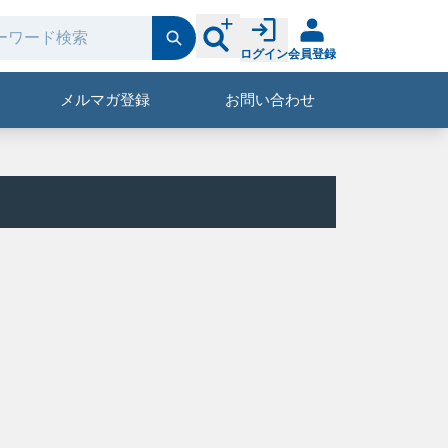
ログイン
会員登録
メルマガ登録
お問い合わせ