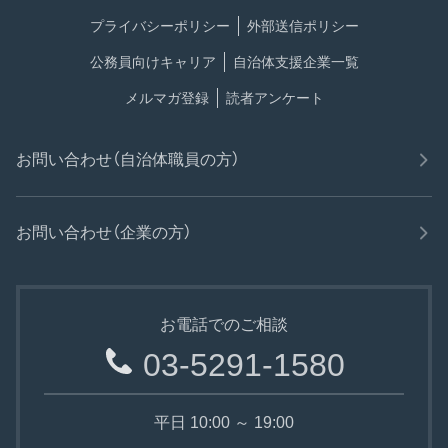
プライバシーポリシー
外部送信ポリシー
公務員向けキャリア
自治体支援企業一覧
メルマガ登録
読者アンケート
お問い合わせ（自治体職員の方）
お問い合わせ（企業の方）
お電話でのご相談
03-5291-1580
平日 10:00 ～ 19:00