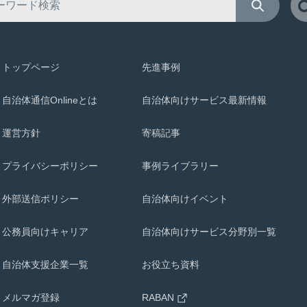
トップページ
先進事例
自治体通信Onlineとは
自治体向けサービス最新情報
運営方針
寄稿記事
プライバシーポリシー
事例ライブラリー
外部送信ポリシー
自治体向けイベント
公務員向けキャリア
自治体向けサービス分野別一覧
自治体支援企業一覧
お役立ち資料
メルマガ登録
RABAN