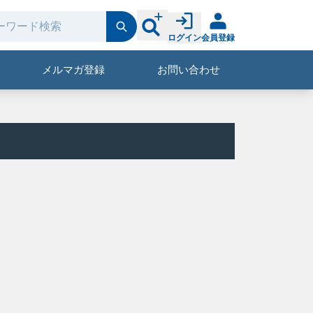
ログイン
会員登録
メルマガ登録
お問い合わせ