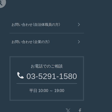
お問い合わせ（自治体職員の方）
お問い合わせ（企業の方）
お電話でのご相談
03-5291-1580
平日 10:00 ～ 19:00