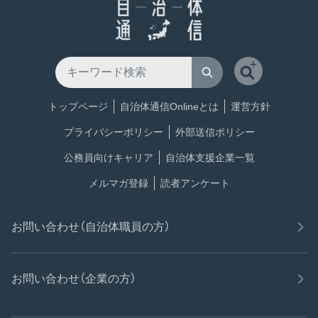
トップページ
自治体通信Onlineとは
運営方針
プライバシーポリシー
外部送信ポリシー
公務員向けキャリア
自治体支援企業一覧
メルマガ登録
読者アンケート
お問い合わせ（自治体職員の方）
お問い合わせ（企業の方）