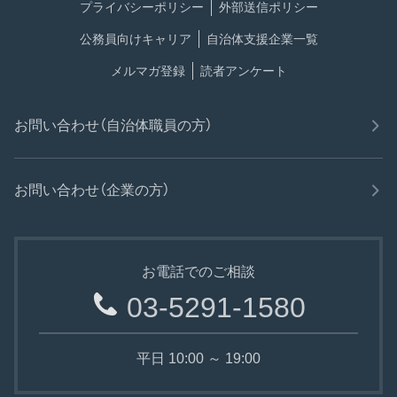
プライバシーポリシー
外部送信ポリシー
公務員向けキャリア
自治体支援企業一覧
メルマガ登録
読者アンケート
お問い合わせ（自治体職員の方）
お問い合わせ（企業の方）
お電話でのご相談
03-5291-1580
平日 10:00 ～ 19:00