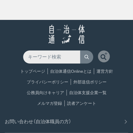
トップページ
自治体通信Onlineとは
運営方針
プライバシーポリシー
外部送信ポリシー
公務員向けキャリア
自治体支援企業一覧
メルマガ登録
読者アンケート
お問い合わせ（自治体職員の方）