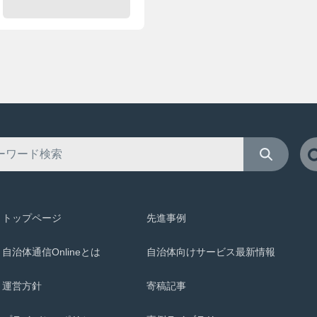
トップページ
先進事例
自治体通信Onlineとは
自治体向けサービス最新情報
運営方針
寄稿記事