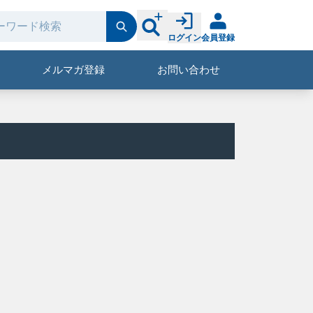
ログイン
会員登録
メルマガ登録
お問い合わせ