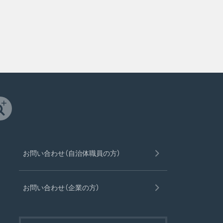
お問い合わせ（自治体職員の方）
お問い合わせ（企業の方）