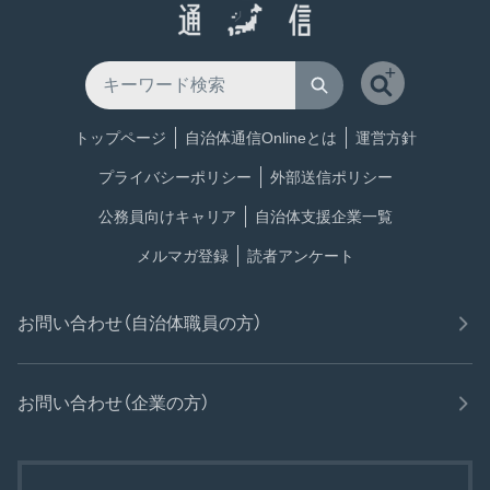
トップページ
自治体通信Onlineとは
運営方針
プライバシーポリシー
外部送信ポリシー
公務員向けキャリア
自治体支援企業一覧
メルマガ登録
読者アンケート
お問い合わせ（自治体職員の方）
お問い合わせ（企業の方）