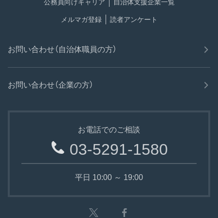
公務員向けキャリア
自治体支援企業一覧
メルマガ登録
読者アンケート
お問い合わせ（自治体職員の方）
お問い合わせ（企業の方）
お電話でのご相談
03-5291-1580
平日 10:00 ～ 19:00