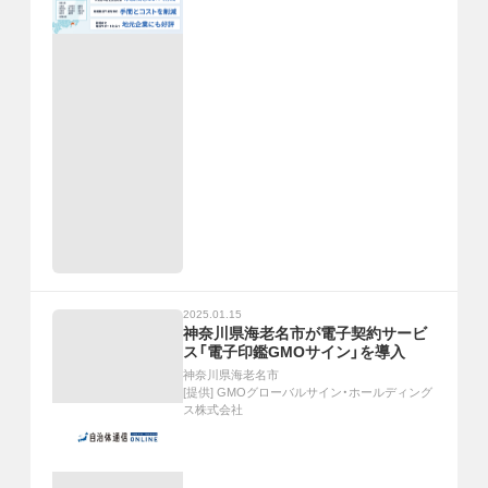
2025.01.15
神奈川県海老名市が電子契約サービ
ス「電子印鑑GMOサイン」を導入
神奈川県海老名市
[提供]
GMOグローバルサイン・ホールディング
ス株式会社