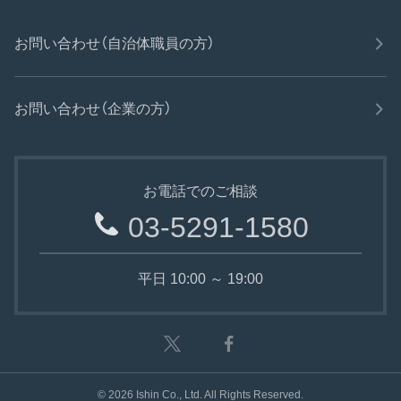
お問い合わせ（自治体職員の方）
お問い合わせ（企業の方）
お電話でのご相談
03-5291-1580
平日 10:00 ～ 19:00
©
2026
Ishin Co., Ltd. All Rights Reserved.