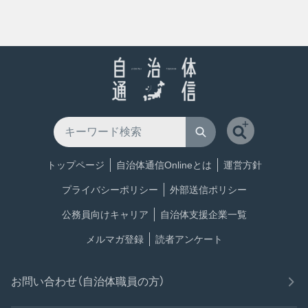
トップページ
自治体通信Onlineとは
運営方針
プライバシーポリシー
外部送信ポリシー
公務員向けキャリア
自治体支援企業一覧
メルマガ登録
読者アンケート
お問い合わせ（自治体職員の方）