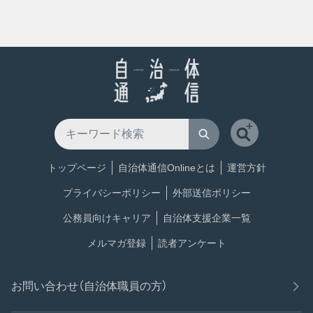
トップページ
自治体通信Onlineとは
運営方針
プライバシーポリシー
外部送信ポリシー
公務員向けキャリア
自治体支援企業一覧
メルマガ登録
読者アンケート
お問い合わせ（自治体職員の方）