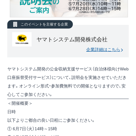
このイベントを主催する企業
ヤマトシステム開発株式会社
企業詳細はこちら
ヤマトシステム開発の公金収納支援サービス（自治体様向けWeb
口座振替受付サービス）について、説明会を実施させていただき
ます。オンライン形式・参加費無料での開催となりますので、安
心してご参加ください。
＜開催概要＞
日時
以下よりご都合の良い日程にご参加ください。
① 6月7日（火）14時～15時