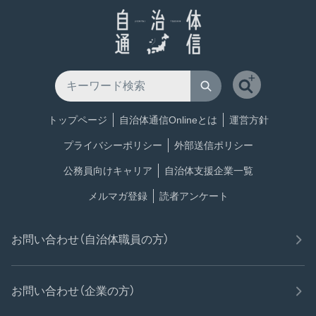
トップページ
自治体通信Onlineとは
運営方針
プライバシーポリシー
外部送信ポリシー
公務員向けキャリア
自治体支援企業一覧
メルマガ登録
読者アンケート
お問い合わせ（自治体職員の方）
お問い合わせ（企業の方）