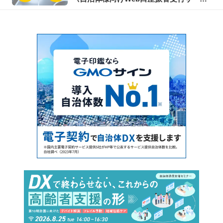
ス）オンライン説明会を開催します！
2023年2月17日（金）ほか複数日程開催！