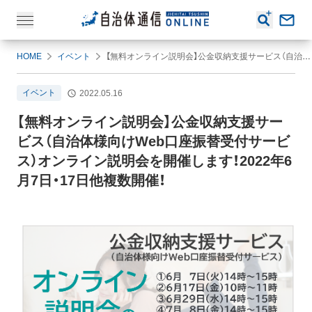
HOME
イベント
【無料オンライン説明会】公金収納支援サービス（自治体様向けWeb口座振替受付サービス）オンライン説明会を開催します！2022年6月7日・17日他複数開催！
イベント
2022.05.16
【無料オンライン説明会】公金収納支援サー
ビス（自治体様向けWeb口座振替受付サービ
ス）オンライン説明会を開催します！2022年6
月7日・17日他複数開催！