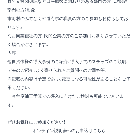
育て支援関係課など口座振替に関わりのある部門の方、DX関連
部門の方）対象
市町村のみでなく都道府県の職員の方のご参加もお待ちしてお
ります。
なお同業他社の方・民間企業の方のご参加はお断りさせていただ
く場合がございます。
内容
他自治体様の導入事例のご紹介、導入までのステップのご説明、
デモのご紹介、よく寄せられるご質問へのご回答等。
※記載の内容は予定であり、変更になる可能性があることをご了
承ください。
今年度補正予算での導入に向けたご検討も可能でございま
す。
ぜひお気軽にご参加ください！
オンライン説明会へのお申込はこちら