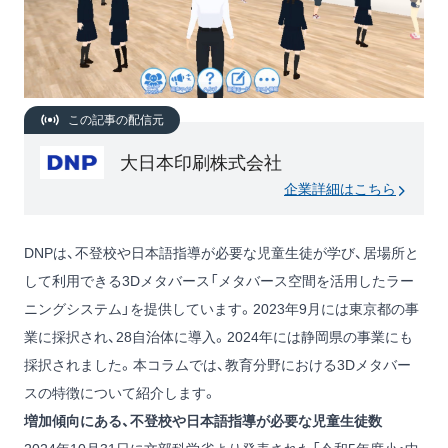
この記事の配信元
大日本印刷株式会社
企業詳細はこちら
DNPは、不登校や日本語指導が必要な児童生徒が学び、居場所と
して利用できる3Dメタバース「メタバース空間を活用したラー
ニングシステム」を提供しています。2023年9月には東京都の事
業に採択され、28自治体に導入。2024年には静岡県の事業にも
採択されました。本コラムでは、教育分野における3Dメタバー
スの特徴について紹介します。
増加傾向にある、不登校や日本語指導が必要な児童生徒数