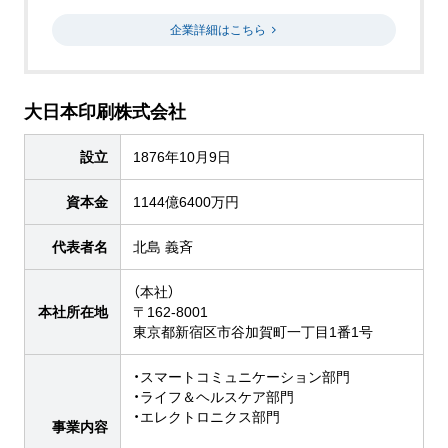
企業詳細はこちら
大日本印刷株式会社
設立
1876年10月9日
資本金
1144億6400万円
代表者名
北島 義斉
（本社）
本社所在地
〒162-8001
東京都新宿区市谷加賀町一丁目1番1号
・スマートコミュニケーション部門
・ライフ＆ヘルスケア部門
・エレクトロニクス部門
事業内容