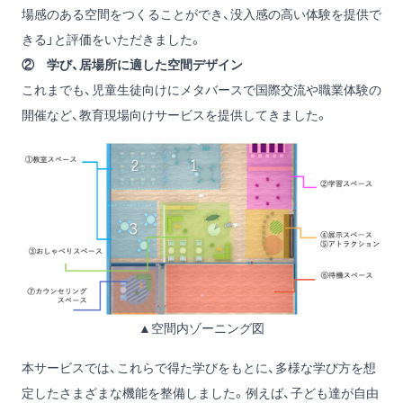
場感のある空間をつくることができ、没入感の高い体験を提供で
きる」と評価をいただきました。
② 学び、居場所に適した空間デザイン
これまでも、児童生徒向けにメタバースで国際交流や職業体験の
開催など、教育現場向けサービスを提供してきました。
▲空間内ゾーニング図
本サービスでは、これらで得た学びをもとに、多様な学び方を想
定したさまざまな機能を整備しました。例えば、子ども達が自由