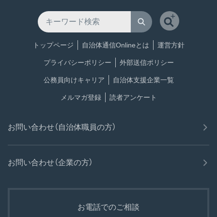
トップページ
自治体通信Onlineとは
運営方針
プライバシーポリシー
外部送信ポリシー
公務員向けキャリア
自治体支援企業一覧
メルマガ登録
読者アンケート
お問い合わせ（自治体職員の方）
お問い合わせ（企業の方）
お電話でのご相談