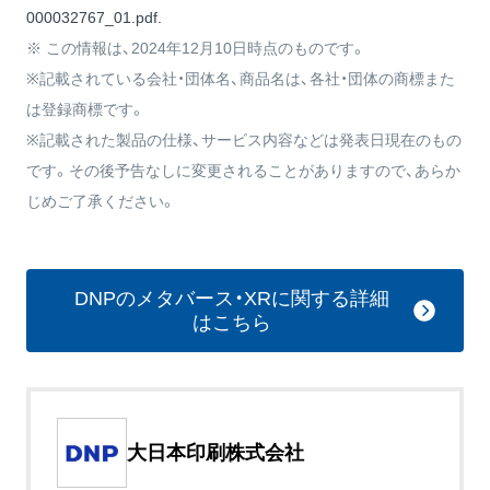
000032767_01.pdf
.
※ この情報は、2024年12月10日時点のものです。
※記載されている会社・団体名、商品名は、各社・団体の商標また
は登録商標です。
※記載された製品の仕様、サービス内容などは発表日現在のもの
です。その後予告なしに変更されることがありますので、あらか
じめご了承ください。
DNPのメタバース・XRに関する詳細
はこちら
大日本印刷株式会社