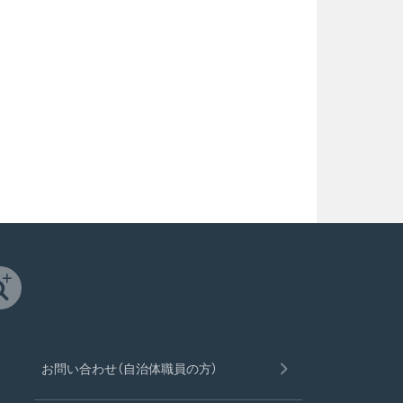
お問い合わせ（自治体職員の方）