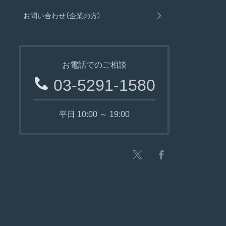
お問い合わせ（企業の方）
お電話でのご相談
03-5291-1580
平日 10:00 ～ 19:00