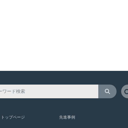
トップページ
先進事例