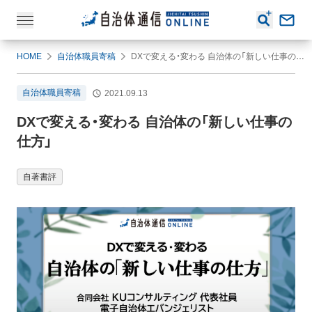
HOME
自治体職員寄稿
DXで変える・変わる 自治体の「新しい仕事の仕方」
自治体職員寄稿
2021.09.13
DXで変える・変わる 自治体の「新しい仕事の
仕方」
自著書評