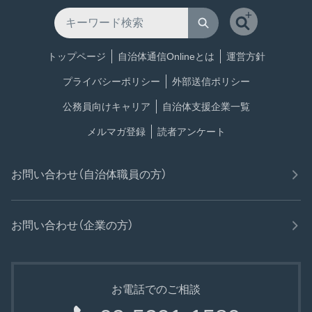
トップページ
自治体通信Onlineとは
運営方針
プライバシーポリシー
外部送信ポリシー
公務員向けキャリア
自治体支援企業一覧
メルマガ登録
読者アンケート
お問い合わせ（自治体職員の方）
お問い合わせ（企業の方）
お電話でのご相談