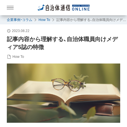
企業事例・コラム
How To
記事内容から理解する、自治体職員向けメディア5誌の特徴
2023.08.22
記事内容から理解する、自治体職員向けメデ
ィア5誌の特徴
How To