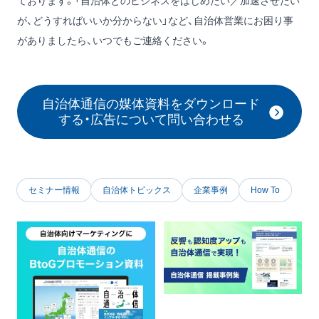
ております。「自治体とのビジネスをはじめたい／加速させたい
が、どうすればいいか分からない」など、自治体営業にお困り事
がありましたら、いつでもご連絡ください。
自治体通信の媒体資料をダウンロード
する・広告について問い合わせる
セミナー情報
自治体トピックス
企業事例
How To