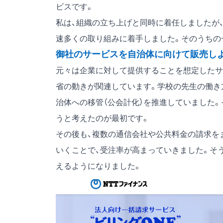
ビスです。
私は、組織の立ち上げと同時に着任しましたが
速多くの取り組みに着手しました。そのうちの
御社のサービスを自治体に向けて販売し
元々は企業に対して提供することを想定したサ
省の動きが関連しています。学校の先生の働き
治体への移管（公会計化）を推進していました
うと考えたのが最初です。
その後も、複数の通信会社や公共料金の請求を
いくことで、受注率が高まっていきました。そ
えるようになりました。