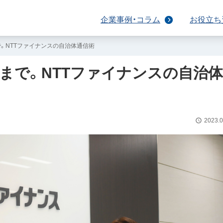
企業事例・コラム
お役立ち
。NTTファイナンスの自治体通信術
まで。NTTファイナンスの自治体
2023.0