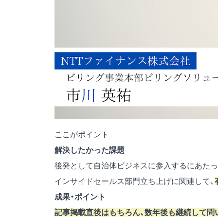
ここがポイント
解決したかった課題
後発として自治体ビジネスに参入するにあたっ
インサイドセールス部門立ち上げに関連して、
成果・ポイント
記事掲載直後はもちろん、数年後も継続して問