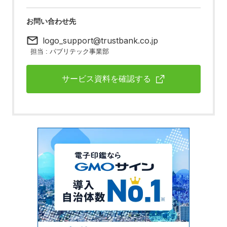
お問い合わせ先
logo_support@trustbank.co.jp
担当 : パブリテック事業部
サービス資料を確認する