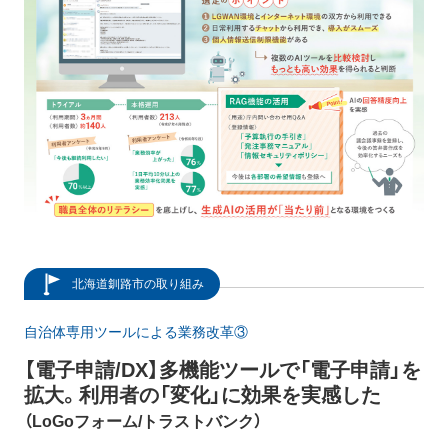
北海道釧路市の取り組み
自治体専用ツールによる業務改革③
【電子申請/DX】多機能ツールで「電子申請」を
拡大。利用者の「変化」に効果を実感した
（LoGoフォーム/トラストバンク）