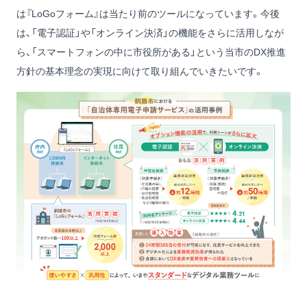
は『LoGoフォーム』は当たり前のツールになっています。今後
は、「電子認証」や「オンライン決済」の機能をさらに活用しなが
ら、「スマートフォンの中に市役所がある」という当市のDX推進
方針の基本理念の実現に向けて取り組んでいきたいです。