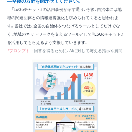
―今後の方針を聞かせてください。
『LoGoチャット』の活用事例が示す通り、今後、自治体には地
域の関連団体との情報連携強化も求められてくると思われま
す。当社では、全国の自治体をつなげるツールとしてだけでな
く、地域のネットワークを支えるツールとして『LoGoチャット』
を活用してもらえるよう支援していきます。
*プロンプト
: 回答を得るために、AIに対して与える指示や質問