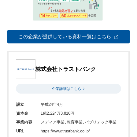
この企業が提供している資料一覧はこちら
株式会社トラストバンク
企業詳細はこちら
設立
平成24年4月
資本金
1億2,224万3,816円
事業内容
メディア事業、教育事業、パブリテック事業
URL
https://www.trustbank.co.jp/