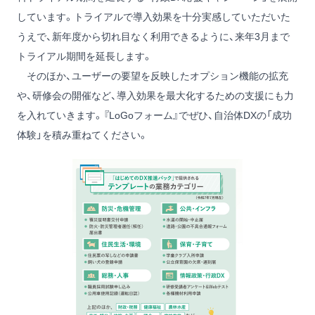
しています。トライアルで導入効果を十分実感していただいた
うえで、新年度から切れ目なく利用できるように、来年3月まで
トライアル期間を延長します。
そのほか、ユーザーの要望を反映したオプション機能の拡充
や、研修会の開催など、導入効果を最大化するための支援にも力
を入れていきます。『LoGoフォーム』でぜひ、自治体DXの「成功
体験」を積み重ねてください。